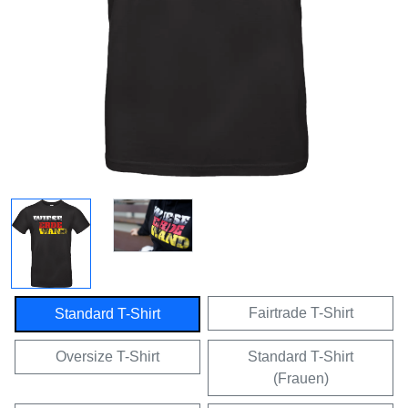
Fairtrade T-Shirt
Standard T-Shirt
Oversize T-Shirt
Standard T-Shirt
(Frauen)