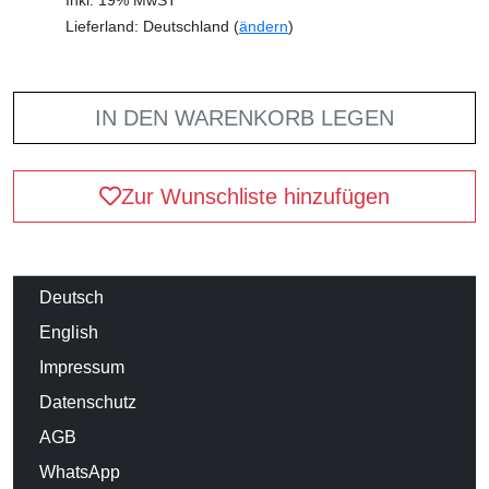
Lieferland: Deutschland (
ändern
)
IN DEN WARENKORB LEGEN
Zur Wunschliste hinzufügen
Deutsch
English
Impressum
Datenschutz
AGB
WhatsApp