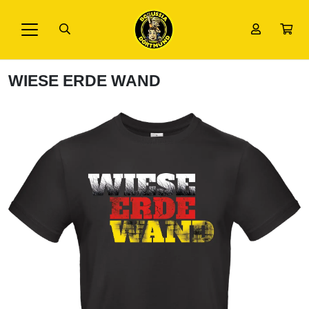
WIESE ERDE WAND