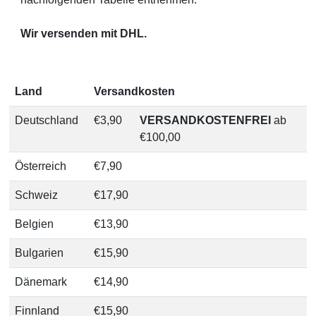
Wir versenden mit DHL.
Land
Versandkosten
Deutschland
€3,90
VERSANDKOSTENFREI
ab
€100,00
Österreich
€7,90
Schweiz
€17,90
Belgien
€13,90
Bulgarien
€15,90
Dänemark
€14,90
Finnland
€15,90