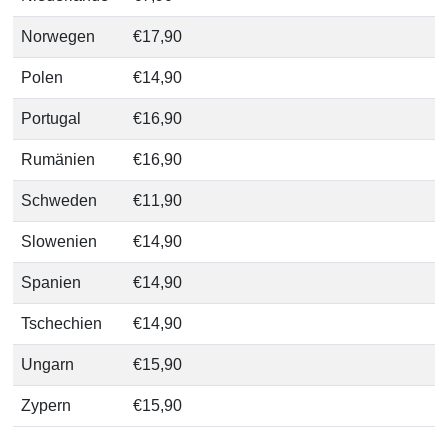
Norwegen
€17,90
Polen
€14,90
Portugal
€16,90
Rumänien
€16,90
Schweden
€11,90
Slowenien
€14,90
Spanien
€14,90
Tschechien
€14,90
Ungarn
€15,90
Zypern
€15,90