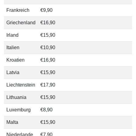
Frankreich
€9,90
Griechenland
€16,90
Irland
€15,90
Italien
€10,90
Kroatien
€16,90
Latvia
€15,90
Liechtenstein
€17,90
Lithuania
€15,90
Luxemburg
€8,90
Malta
€15,90
Niederlande
€7,90