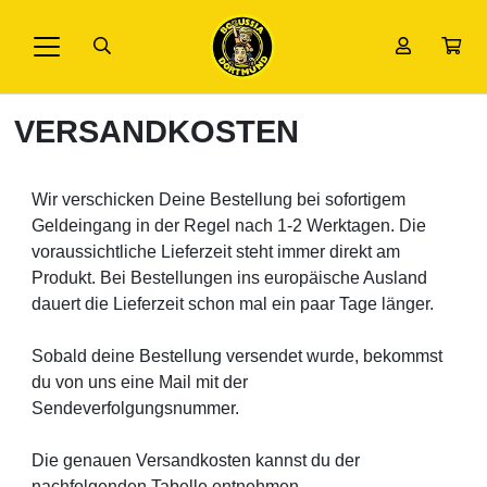
VERSANDKOSTEN
Wir verschicken Deine Bestellung bei sofortigem
Geldeingang in der Regel nach 1-2 Werktagen. Die
voraussichtliche Lieferzeit steht immer direkt am
Produkt. Bei Bestellungen ins europäische Ausland
dauert die Lieferzeit schon mal ein paar Tage länger.
Sobald deine Bestellung versendet wurde, bekommst
du von uns eine Mail mit der
Sendeverfolgungsnummer.
Die genauen Versandkosten kannst du der
nachfolgenden Tabelle entnehmen.