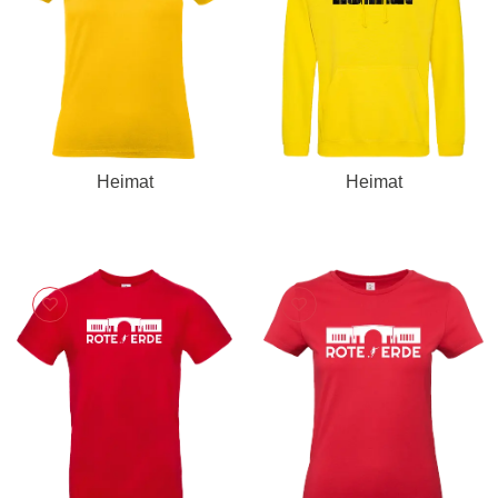
Heimat
Heimat