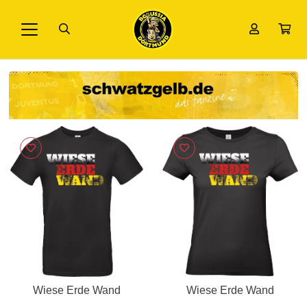
Wiese Erde Wand
Wiese Erde Wand