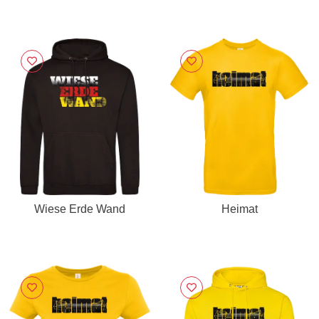
Wiese Erde Wand
Heimat