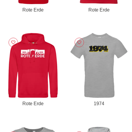
Rote Erde
Rote Erde
Rote Erde
1974